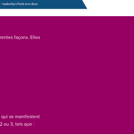
rentes façons. Elles
 qui se manifestent
 ou 3, tels que :