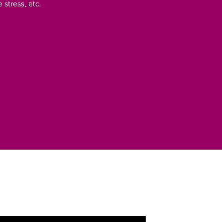
stress, etc.