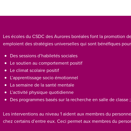
Les écoles du CSDC des Aurores boréales font la promotion de l
emploient des stratégies universelles qui sont bénéfiques pou
Des sessions d’habiletés sociales
Le soutien au comportement positif
Le climat scolaire positif
L’apprentissage socio émotionnel
La semaine de la santé mentale
L’activité physique quotidienne
Des programmes basés sur la recherche en salle de classe 
Les interventions au niveau 1 aident aux membres du personnel 
chez certains d’entre eux. Ceci permet aux membres du personne