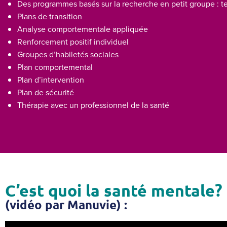
Des programmes basés sur la recherche en petit groupe : te
Plans de transition
Analyse comportementale appliquée
Renforcement positif individuel
Groupes d’habiletés sociales
Plan comportemental
Plan d’intervention
Plan de sécurité
Thérapie avec un professionnel de la santé
C’est quoi la santé mentale?
(vidéo par Manuvie) :